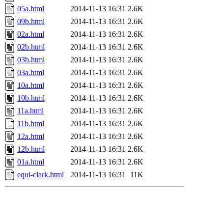
05a.html
2014-11-13 16:31
2.6K
09b.html
2014-11-13 16:31
2.6K
02a.html
2014-11-13 16:31
2.6K
02b.html
2014-11-13 16:31
2.6K
03b.html
2014-11-13 16:31
2.6K
03a.html
2014-11-13 16:31
2.6K
10a.html
2014-11-13 16:31
2.6K
10b.html
2014-11-13 16:31
2.6K
11a.html
2014-11-13 16:31
2.6K
11b.html
2014-11-13 16:31
2.6K
12a.html
2014-11-13 16:31
2.6K
12b.html
2014-11-13 16:31
2.6K
01a.html
2014-11-13 16:31
2.6K
equi-clark.html
2014-11-13 16:31
11K